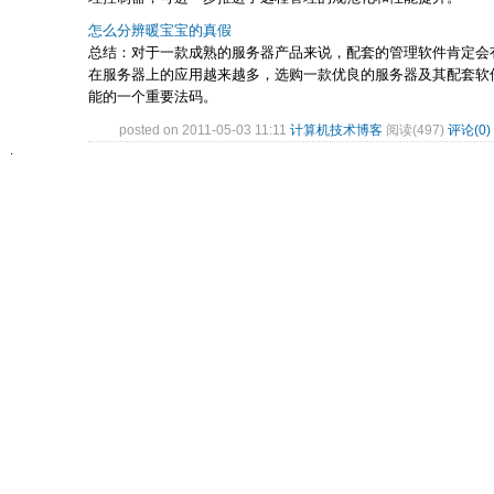
怎么分辨暖宝宝的真假
总结：对于一款成熟的服务器产品来说，配套的管理软件肯定会
在服务器上的应用越来越多，选购一款优良的服务器及其配套软
能的一个重要法码。
posted on 2011-05-03 11:11
计算机技术博客
阅读(497)
评论(0)