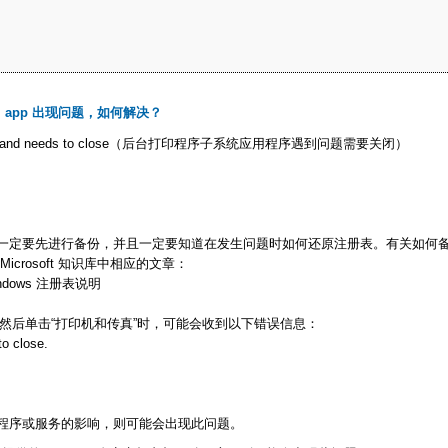
m app 出现问题，如何解决？
 problem and needs to close（后台打印程序子系统应用程序遇到问题需要关闭）
一定要先进行备份，并且一定要知道在发生问题时如何还原注册表。有关如何
rosoft 知识库中相应的文章：
 Windows 注册表说明
，然后单击“打印机和传真”时，可能会收到以下错误信息：
o close.
程序或服务的影响，则可能会出现此问题。