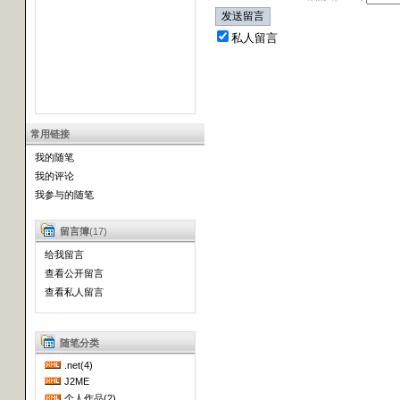
私人留言
常用链接
我的随笔
我的评论
我参与的随笔
留言簿
(17)
给我留言
查看公开留言
查看私人留言
随笔分类
.net(4)
J2ME
个人作品(2)