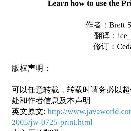
Learn how to use the Pr
作者：Brett S
翻译：ice_
修订：Ceda
版权声明：
可以任意转载，转载时请务必以超
处和作者信息及本声明
英文原文:
http://www.javaworld.co
2005/jw-0725-print.html