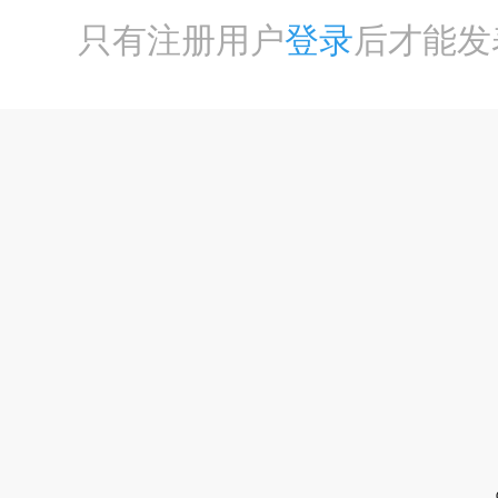
只有注册用户
登录
后才能发