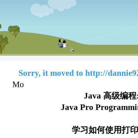
Sorry, it moved to http://dannie
Mo
Java 高级编程
Java Pro Programmin
学习如何使用打印