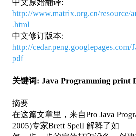
中文原始翻译:
http://www.matrix.org.cn/resource/a
.html
中文修订版本:
http://cedar.peng.googlepages.com/
pdf
关键词: Java Programming print P
摘要
在这篇文章里，来自Pro Java Programm
2005)专家Brett Spell 解释了如