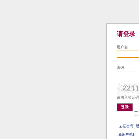
请登录
用户名
密码
请输入验证码
登录
忘记密码
新用户注册