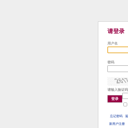
请登录
用户名
密码
请输入验证码
登录
忘记密码
新用户注册