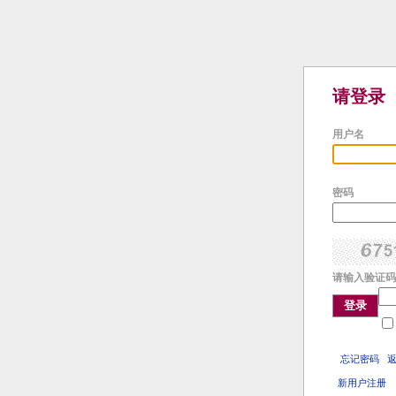
请登录
用户名
密码
请输入验证码
登录
忘记密码
新用户注册