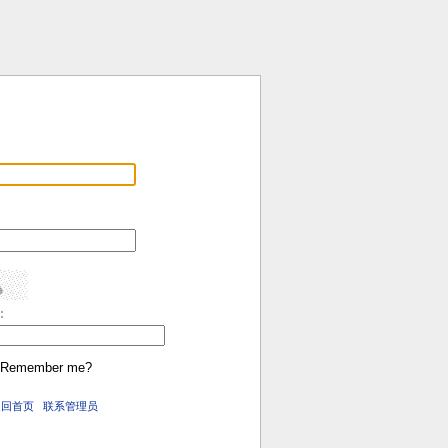
:
Remember me?
返回首页
联系管理员