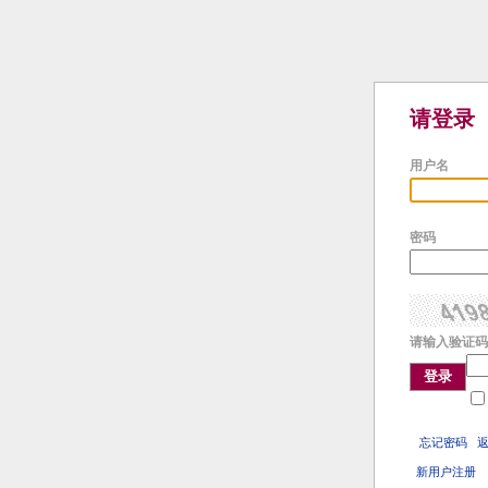
请登录
用户名
密码
请输入验证码
登录
忘记密码
新用户注册