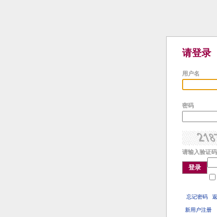
请登录
用户名
密码
请输入验证码
登录
忘记密码
新用户注册