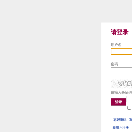
请登录
用户名
密码
请输入验证码
登录
忘记密码
新用户注册