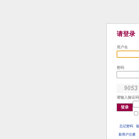
请登录
用户名
密码
请输入验证码
登录
忘记密码
新用户注册