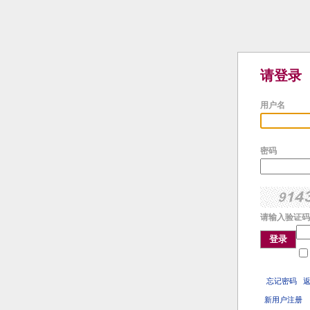
请登录
用户名
密码
请输入验证码
登录
忘记密码
新用户注册