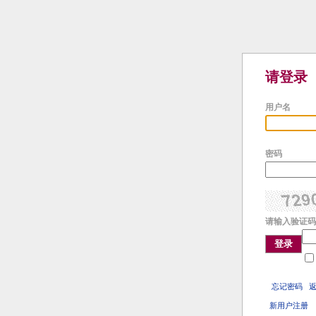
请登录
用户名
密码
请输入验证码
登录
忘记密码
新用户注册