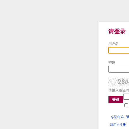
请登录
用户名
密码
请输入验证码
登录
忘记密码
新用户注册