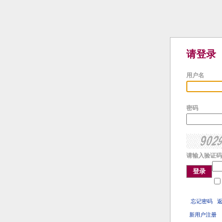
请登录
用户名
密码
请输入验证码
登录
忘记密码
新用户注册