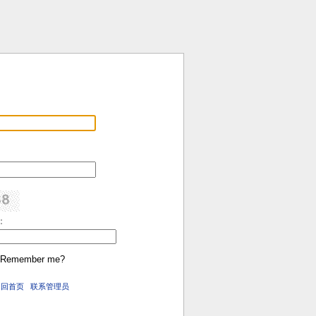
:
Remember me?
返回首页
联系管理员