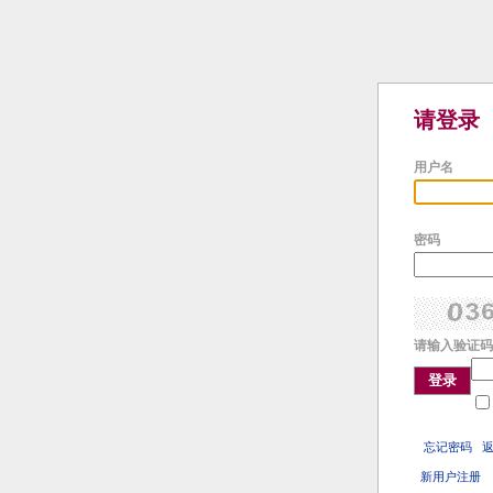
请登录
用户名
密码
请输入验证码
登录
忘记密码
新用户注册