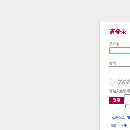
请登录
用户名
密码
请输入验证码
登录
忘记密码
新用户注册