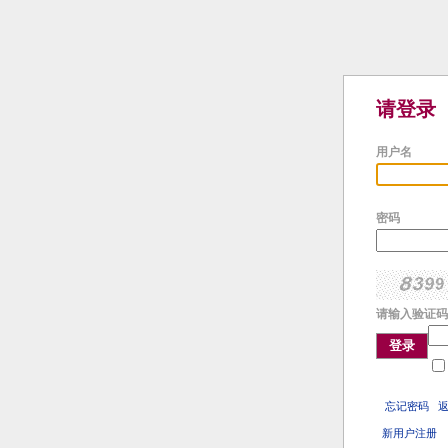
请登录
用户名
密码
请输入验证码
登录
忘记密码
新用户注册