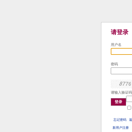
请登录
用户名
密码
请输入验证码
登录
忘记密码
新用户注册