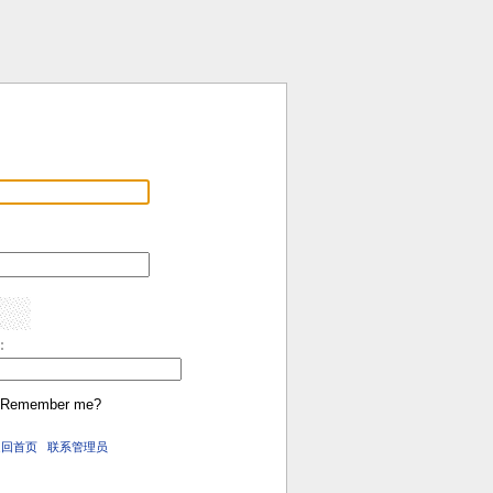
:
Remember me?
返回首页
联系管理员