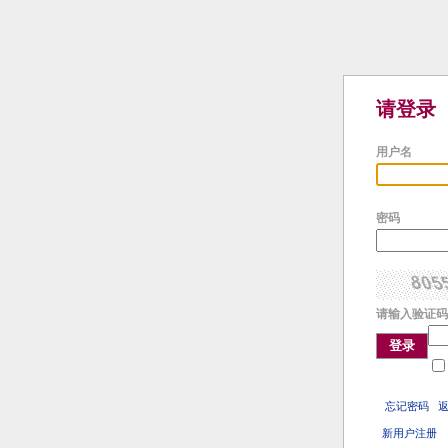
请登录
用户名
密码
请输入验证码
登录
忘记密码
新用户注册