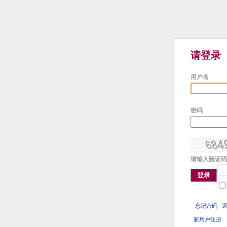
请登录
用户名
密码
请输入验证码
登录
忘记密码
新用户注册