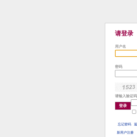
请登录
用户名
密码
请输入验证码
登录
忘记密码
新用户注册