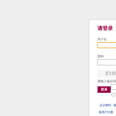
请登录
用户名
密码
请输入验证码
登录
忘记密码
新用户注册