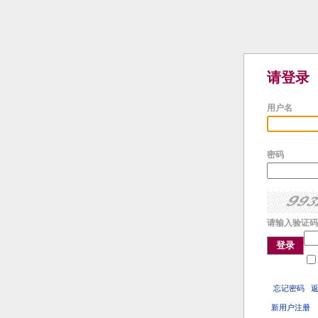
请登录
用户名
密码
请输入验证码
登录
忘记密码
新用户注册