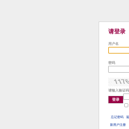
请登录
用户名
密码
请输入验证码
登录
忘记密码
新用户注册