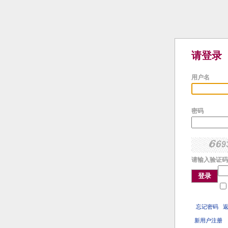
请登录
用户名
密码
请输入验证码
登录
忘记密码
新用户注册