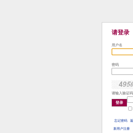
请登录
用户名
密码
请输入验证码
登录
忘记密码
新用户注册