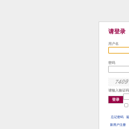
请登录
用户名
密码
请输入验证码
登录
忘记密码
新用户注册