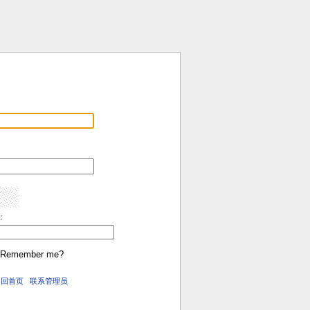
:
Remember me?
返回首页
联系管理员