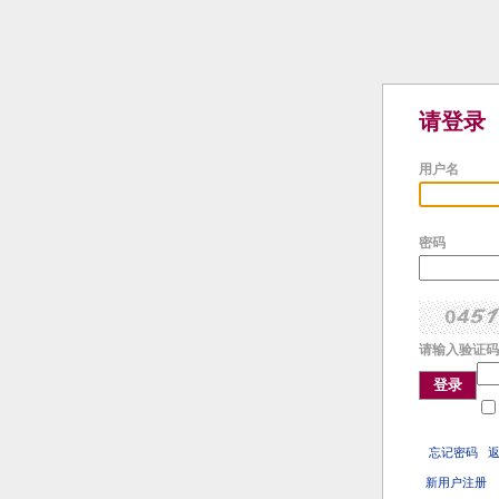
请登录
用户名
密码
请输入验证码
登录
忘记密码
新用户注册