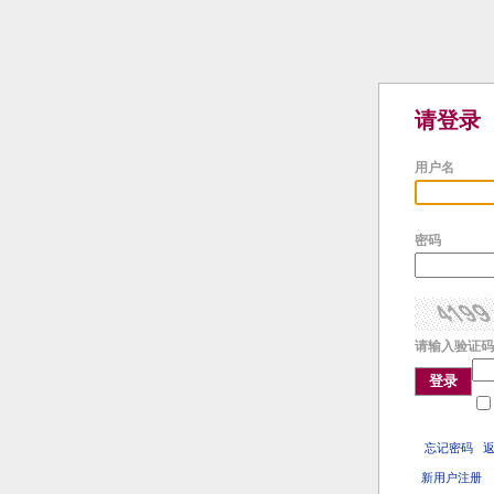
请登录
用户名
密码
请输入验证码
登录
忘记密码
新用户注册