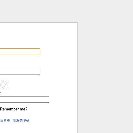
:
Remember me?
返回首页
联系管理员