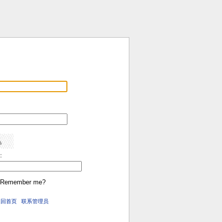
:
Remember me?
返回首页
联系管理员