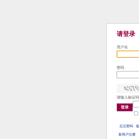
请登录
用户名
密码
请输入验证码
登录
忘记密码
新用户注册