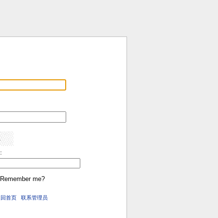
:
Remember me?
返回首页
联系管理员