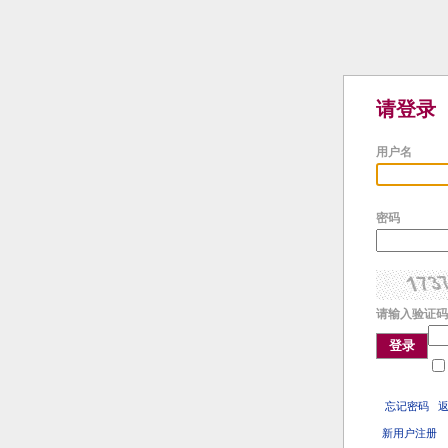
请登录
用户名
密码
请输入验证码
登录
忘记密码
新用户注册