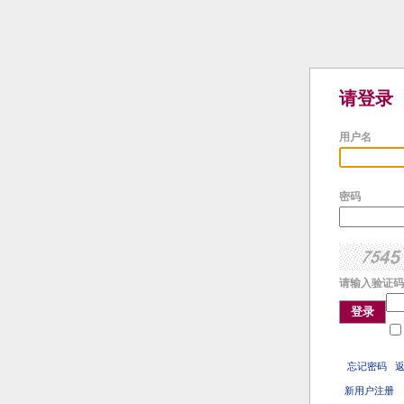
请登录
用户名
密码
请输入验证码
登录
忘记密码
新用户注册