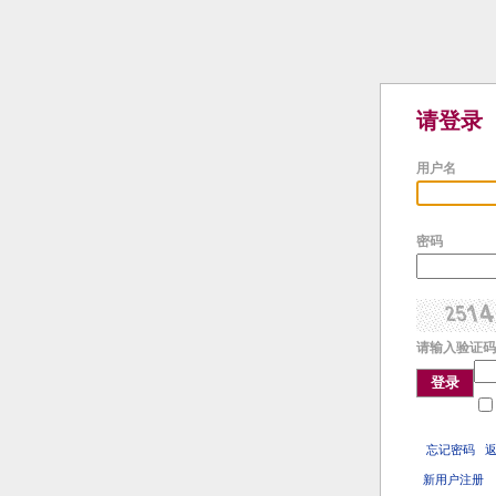
请登录
用户名
密码
请输入验证码
登录
忘记密码
新用户注册