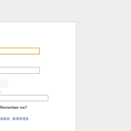
:
Remember me?
返回首页
联系管理员