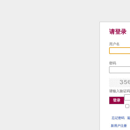
请登录
用户名
密码
请输入验证码
登录
忘记密码
新用户注册