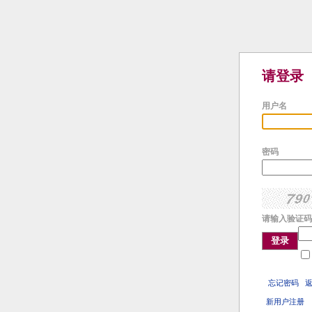
请登录
用户名
密码
请输入验证码
登录
忘记密码
新用户注册