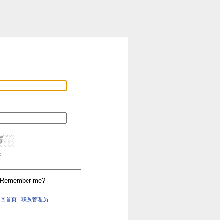
:
Remember me?
返回首页
联系管理员