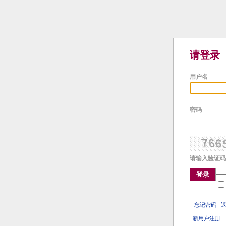
请登录
用户名
密码
请输入验证码
登录
忘记密码
新用户注册