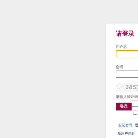
请登录
用户名
密码
请输入验证码
登录
忘记密码
新用户注册