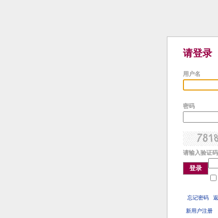
请登录
用户名
密码
请输入验证码
登录
忘记密码
新用户注册