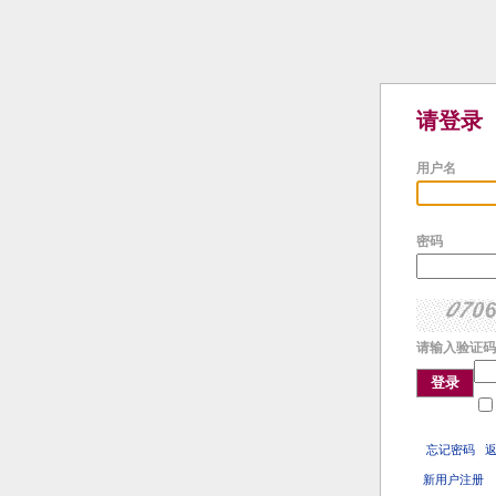
请登录
用户名
密码
请输入验证码
登录
忘记密码
新用户注册