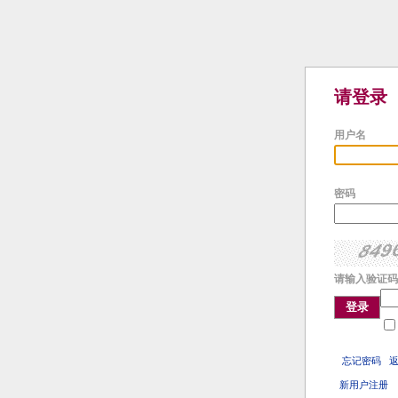
请登录
用户名
密码
请输入验证码
登录
忘记密码
新用户注册