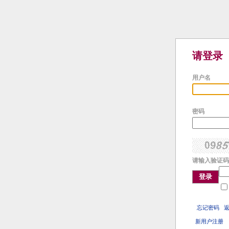
请登录
用户名
密码
请输入验证码
登录
忘记密码
新用户注册