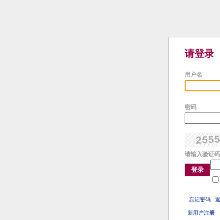
请登录
用户名
密码
请输入验证码
登录
忘记密码
新用户注册