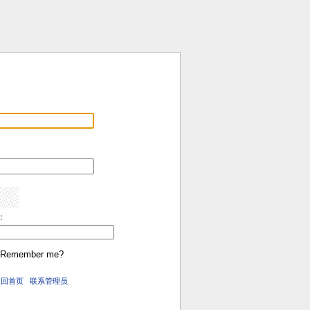
:
Remember me?
返回首页
联系管理员