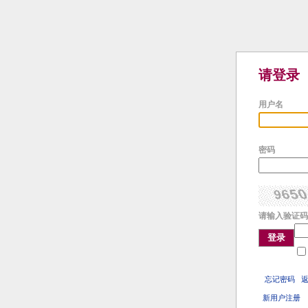
请登录
用户名
密码
请输入验证码
登录
忘记密码
新用户注册