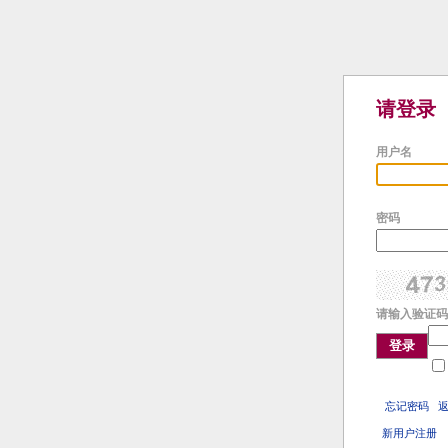
请登录
用户名
密码
请输入验证码
登录
忘记密码
新用户注册