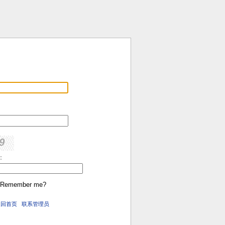
:
Remember me?
返回首页
联系管理员