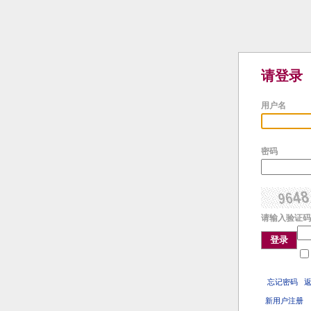
请登录
用户名
密码
请输入验证码
登录
忘记密码
新用户注册