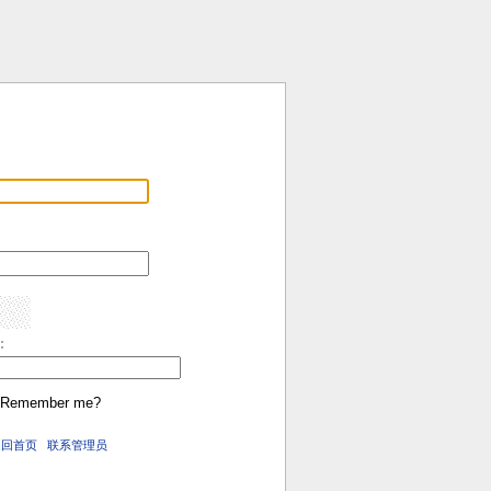
:
Remember me?
返回首页
联系管理员