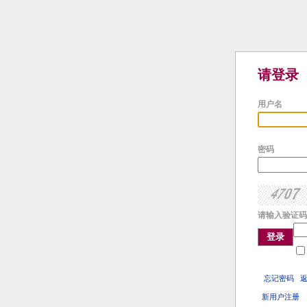
请登录
用户名
密码
请输入验证码
登录
忘记密码
新用户注册