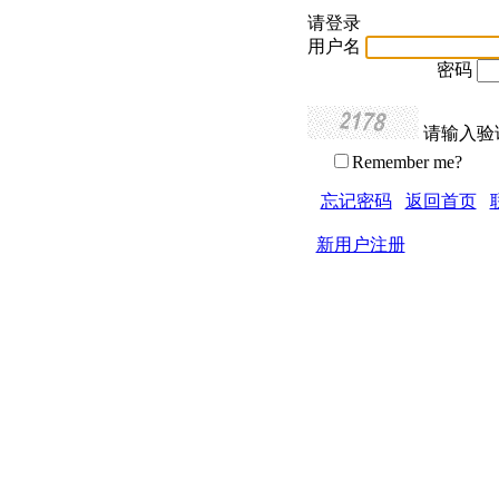
请登录
用户名
密码
请输入验
Remember me?
忘记密码
返回首页
新用户注册