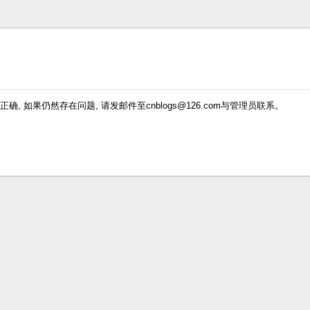
确, 如果仍然存在问题, 请发邮件至cnblogs@126.com与管理员联系。