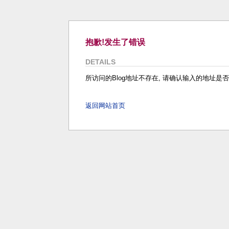
抱歉!发生了错误
DETAILS
所访问的Blog地址不存在, 请确认输入的地址是否正
返回网站首页