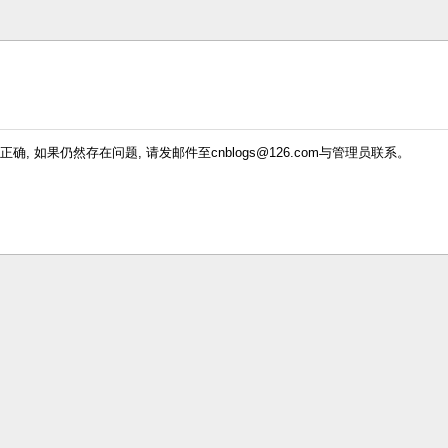
确, 如果仍然存在问题, 请发邮件至cnblogs@126.com与管理员联系。