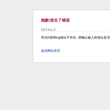
抱歉!发生了错误
DETAILS
所访问的Blog地址不存在, 请确认输入的地址是否正
返回网站首页